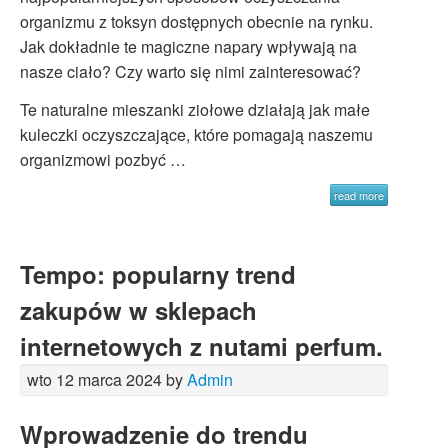
organizmu z toksyn dostępnych obecnie na rynku.
Jak dokładnie te magiczne napary wpływają na
nasze ciało? Czy warto się nimi zainteresować?
Te naturalne mieszanki ziołowe działają jak małe
kuleczki oczyszczające, które pomagają naszemu
organizmowi pozbyć …
read more
Tempo: popularny trend
zakupów w sklepach
internetowych z nutami perfum.
wto 12 marca 2024 by
Admin
Wprowadzenie do trendu