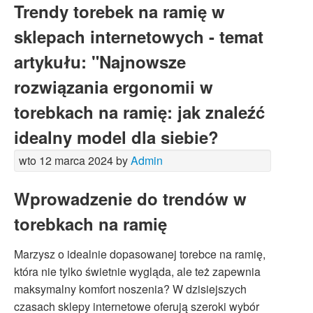
Trendy torebek na ramię w
sklepach internetowych - temat
artykułu: "Najnowsze
rozwiązania ergonomii w
torebkach na ramię: jak znaleźć
idealny model dla siebie?
wto 12 marca 2024 by
Admin
Wprowadzenie do trendów w
torebkach na ramię
Marzysz o idealnie dopasowanej torebce na ramię,
która nie tylko świetnie wygląda, ale też zapewnia
maksymalny komfort noszenia? W dzisiejszych
czasach sklepy internetowe oferują szeroki wybór