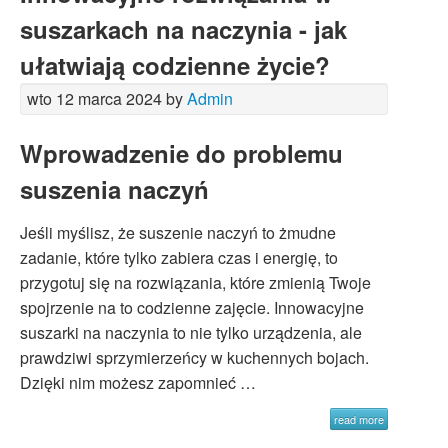
suszarkach na naczynia - jak
ułatwiają codzienne życie?
wto 12 marca 2024 by
Admin
Wprowadzenie do problemu
suszenia naczyń
Jeśli myślisz, że suszenie naczyń to żmudne
zadanie, które tylko zabiera czas i energię, to
przygotuj się na rozwiązania, które zmienią Twoje
spojrzenie na to codzienne zajęcie. Innowacyjne
suszarki na naczynia to nie tylko urządzenia, ale
prawdziwi sprzymierzeńcy w kuchennych bojach.
Dzięki nim możesz zapomnieć …
read more