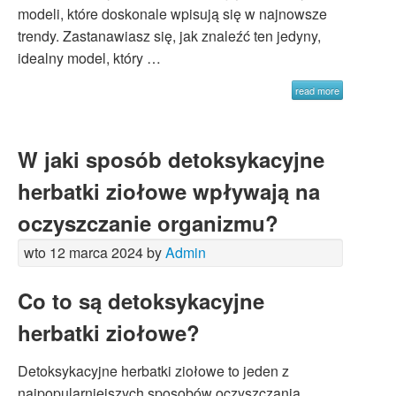
modeli, które doskonale wpisują się w najnowsze
trendy. Zastanawiasz się, jak znaleźć ten jedyny,
idealny model, który …
read more
W jaki sposób detoksykacyjne
herbatki ziołowe wpływają na
oczyszczanie organizmu?
wto 12 marca 2024 by
Admin
Co to są detoksykacyjne
herbatki ziołowe?
Detoksykacyjne herbatki ziołowe to jeden z
najpopularniejszych sposobów oczyszczania