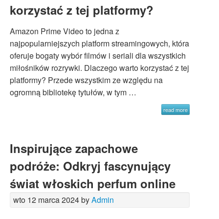
korzystać z tej platformy?
Amazon Prime Video to jedna z
najpopularniejszych platform streamingowych, która
oferuje bogaty wybór filmów i seriali dla wszystkich
miłośników rozrywki. Dlaczego warto korzystać z tej
platformy? Przede wszystkim ze względu na
ogromną bibliotekę tytułów, w tym …
read more
Inspirujące zapachowe
podróże: Odkryj fascynujący
świat włoskich perfum online
wto 12 marca 2024 by
Admin