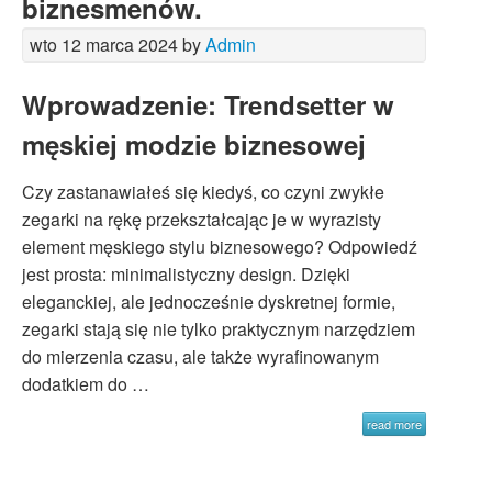
biznesmenów.
wto 12 marca 2024 by
Admin
Wprowadzenie: Trendsetter w
męskiej modzie biznesowej
Czy zastanawiałeś się kiedyś, co czyni zwykłe
zegarki na rękę przekształcając je w wyrazisty
element męskiego stylu biznesowego? Odpowiedź
jest prosta: minimalistyczny design. Dzięki
eleganckiej, ale jednocześnie dyskretnej formie,
zegarki stają się nie tylko praktycznym narzędziem
do mierzenia czasu, ale także wyrafinowanym
dodatkiem do …
read more